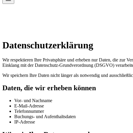
Datenschutzerklärung
Wir respektieren Ihre Privatsphäre und erheben nur Daten, die zur V
Einklang mit der Datenschutz-Grundverordnung (DSGVO) verarbeite
Wir speichern Ihre Daten nicht länger als notwendig und ausschließli
Daten, die wir erheben können
Vor- und Nachname
E-Mail-Adresse
Telefonnummer
Buchungs- und Aufenthaltsdaten
IP-Adresse