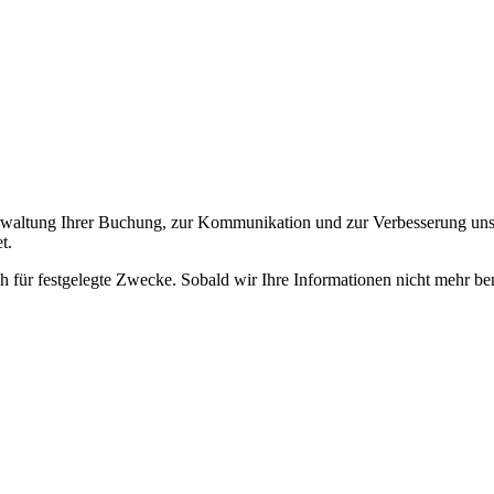
erwaltung Ihrer Buchung, zur Kommunikation und zur Verbesserung unse
t.
ch für festgelegte Zwecke. Sobald wir Ihre Informationen nicht mehr ben