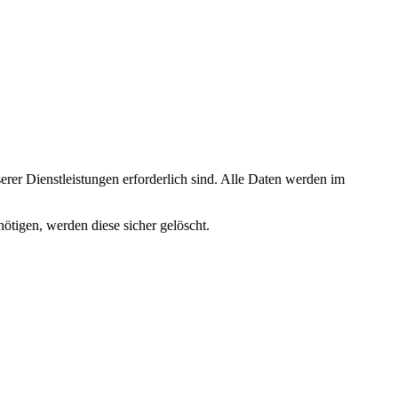
rer Dienstleistungen erforderlich sind. Alle Daten werden im
ötigen, werden diese sicher gelöscht.