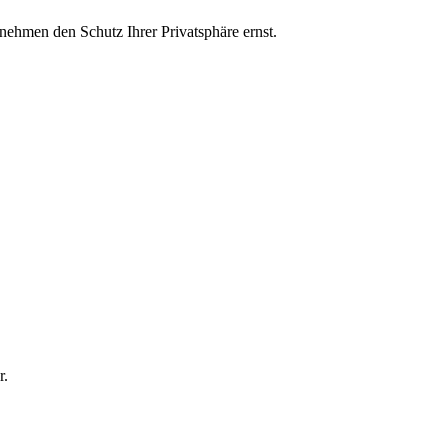
nehmen den Schutz Ihrer Privatsphäre ernst.
r.