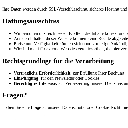
Ihre Daten werden durch SSL-Verschlüsselung, sicheres Hosting und e
Haftungsausschluss
Wir bemühen uns nach besten Kräften, die Inhalte korrekt und a
Aus den Inhalten dieser Website können keine Rechte abgeleite
Preise und Verfügbarkeit können sich ohne vorherige Ankündi
Wir sind nicht für externe Websites verantwortlich, die hier verl
Rechtsgrundlage für die Verarbeitung
Vertragliche Erforderlichkeit:
zur Erfüllung Ihrer Buchung
Einwilligung:
für den Newsletter oder Cookies
Berechtigtes Interesse:
zur Verbesserung unserer Dienstleistu
Fragen?
Haben Sie eine Frage zu unserer Datenschutz- oder Cookie-Richtlini