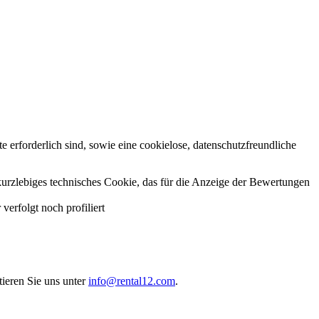
 erforderlich sind, sowie eine cookielose, datenschutzfreundliche
kurzlebiges technisches Cookie, das für die Anzeige der Bewertungen
erfolgt noch profiliert
ieren Sie uns unter
info@rental12.com
.