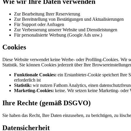
Wie wir Ihre Daten verwenden
Zur Bearbeitung Ihrer Reservierung
Zur Bereitstellung von Bestätigungen und Aktualisierungen
Für Support oder Anfragen
Zur Verbesserung unserer Website und Dienstleistungen
Für personalisierte Werbung (Google Ads usw.)
Cookies
Diese Website verwendet keine Werbe- oder Profiling-Cookies. Wir set
Statistik. Sie können Cookies jederzeit über Ihre Browsereinstellunge
Funktionale Cookies:
ein Erstanbieter-Cookie speichert Ihre 
erforderlich ist
Statistik:
wir nutzen Fathom Analytics, einen datenschutzfreund
Marketing-Cookies:
keine. Wir setzen keine Marketing- oder
Ihre Rechte (gemäß DSGVO)
Sie haben das Recht, Ihre Daten einzusehen, zu berichtigen, zu lös
Datensicherheit