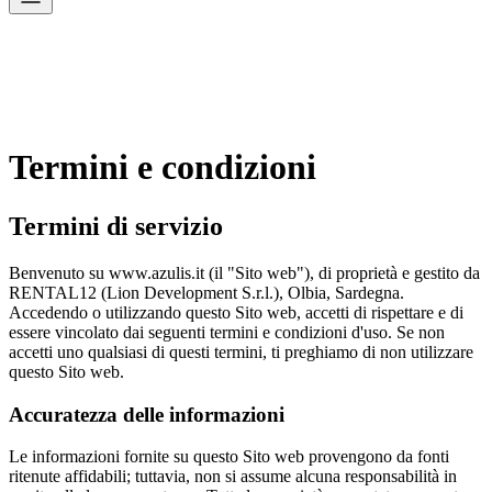
Termini e condizioni
Termini di servizio
Benvenuto su www.azulis.it (il "Sito web"), di proprietà e gestito da
RENTAL12 (Lion Development S.r.l.), Olbia, Sardegna.
Accedendo o utilizzando questo Sito web, accetti di rispettare e di
essere vincolato dai seguenti termini e condizioni d'uso. Se non
accetti uno qualsiasi di questi termini, ti preghiamo di non utilizzare
questo Sito web.
Accuratezza delle informazioni
Le informazioni fornite su questo Sito web provengono da fonti
ritenute affidabili; tuttavia, non si assume alcuna responsabilità in