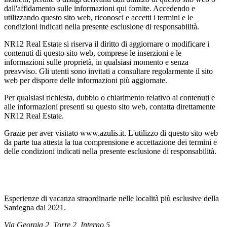
dall'affidamento sulle informazioni qui fornite. Accedendo e
utilizzando questo sito web, riconosci e accetti i termini e le
condizioni indicati nella presente esclusione di responsabilità.
NR12 Real Estate si riserva il diritto di aggiornare o modificare i
contenuti di questo sito web, comprese le inserzioni e le
informazioni sulle proprietà, in qualsiasi momento e senza
preavviso. Gli utenti sono invitati a consultare regolarmente il sito
web per disporre delle informazioni più aggiornate.
Per qualsiasi richiesta, dubbio o chiarimento relativo ai contenuti e
alle informazioni presenti su questo sito web, contatta direttamente
NR12 Real Estate.
Grazie per aver visitato www.azulis.it. L'utilizzo di questo sito web
da parte tua attesta la tua comprensione e accettazione dei termini e
delle condizioni indicati nella presente esclusione di responsabilità.
Esperienze di vacanza straordinarie nelle località più esclusive della
Sardegna dal 2021.
Via Georgia 2, Torre 2, Interno 5