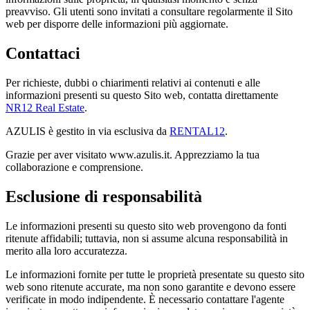
preavviso. Gli utenti sono invitati a consultare regolarmente il Sito
web per disporre delle informazioni più aggiornate.
Contattaci
Per richieste, dubbi o chiarimenti relativi ai contenuti e alle
informazioni presenti su questo Sito web, contatta direttamente
NR12 Real Estate
.
AZULIS è gestito in via esclusiva da
RENTAL12
.
Grazie per aver visitato www.azulis.it. Apprezziamo la tua
collaborazione e comprensione.
Esclusione di responsabilità
Le informazioni presenti su questo sito web provengono da fonti
ritenute affidabili; tuttavia, non si assume alcuna responsabilità in
merito alla loro accuratezza.
Le informazioni fornite per tutte le proprietà presentate su questo sito
web sono ritenute accurate, ma non sono garantite e devono essere
verificate in modo indipendente. È necessario contattare l'agente